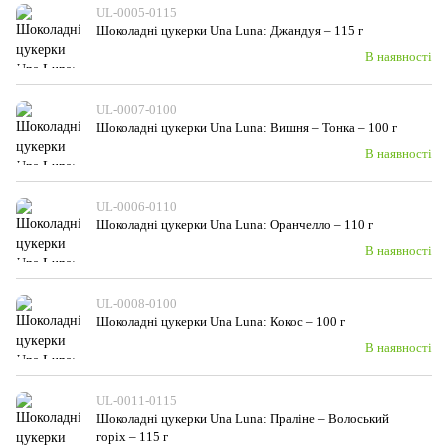
UL-0005-0115
Шоколадні цукерки Una Luna: Джандуя – 115 г
В наявності
UL-0007-0100
Шоколадні цукерки Una Luna: Вишня – Тонка – 100 г
В наявності
UL-0006-0110
Шоколадні цукерки Una Luna: Оранчелло – 110 г
В наявності
UL-0008-0100
Шоколадні цукерки Una Luna: Кокос – 100 г
В наявності
UL-0011-0115
Шоколадні цукерки Una Luna: Праліне – Волоський
горіх – 115 г