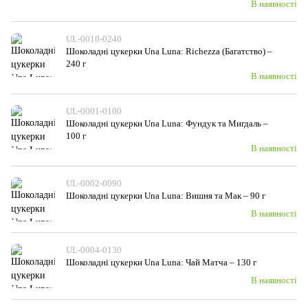
В наявності
UL-0010-0240
Шоколадні цукерки Una Luna: Richezza (Багатство) –
240 г
В наявності
UL-0001-0100
Шоколадні цукерки Una Luna: Фундук та Мигдаль –
100 г
В наявності
UL-0002-0090
Шоколадні цукерки Una Luna: Вишня та Мак – 90 г
В наявності
UL-0004-0130
Шоколадні цукерки Una Luna: Чай Матча – 130 г
В наявності