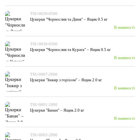
TSU-0029-0500
Цукерки "Чорнослив та Диня" – Ящик 0.5 кг
В наявності
TSU-0030-0500
Цукерки "Чорнослив та Курага" – Ящик 0.5 кг
В наявності
TSU-0007-2000
Цукерки "Інжир з горіхом" – Ящик 2.0 кг
В наявності
TSU-0001-2000
Цукерки "Банан" – Ящик 2.0 кг
В наявності
TSU-0003-2000