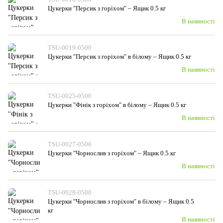
Цукерки "Персик з горіхом" – Ящик 0.5 кг
В наявності
TSU-0019-0500
Цукерки "Персик з горіхом" в білому – Ящик 0.5 кг
В наявності
TSU-0025-0500
Цукерки "Фінік з горiхом" в білому – Ящик 0.5 кг
В наявності
TSU-0027-0500
Цукерки "Чорнослив з горiхом" – Ящик 0.5 кг
В наявності
TSU-0028-0500
Цукерки "Чорнослив з горiхом" в білому – Ящик 0.5
кг
В наявності