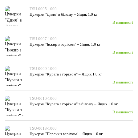
TSU-0005-1000
Цукерки "Диня" в білому – Ящик 1.0 кг
В наявності
TSU-0007-1000
Цукерки "Інжир з горіхом" – Ящик 1.0 кг
В наявності
TSU-0009-1000
Цукерки "Курага з горiхом" – Ящик 1.0 кг
В наявності
TSU-0010-1000
Цукерки "Курага з горiхом" в білому – Ящик 1.0 кг
В наявності
TSU-0018-1000
Цукерки "Персик з горіхом" – Ящик 1.0 кг