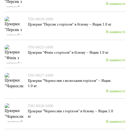
В наявності
TSU-0019-1000
Цукерки "Персик з горіхом" в білому – Ящик 1.0 кг
В наявності
TSU-0025-1000
Цукерки "Фінік з горiхом" в білому – Ящик 1.0 кг
В наявності
TSU-0027-1000
Цукерки "Чорнослив з волоським горiхом" – Ящик
1.0 кг
В наявності
TSU-0028-1000
Цукерки "Чорнослив з горiхом" в білому – Ящик 1.0
кг
В наявності