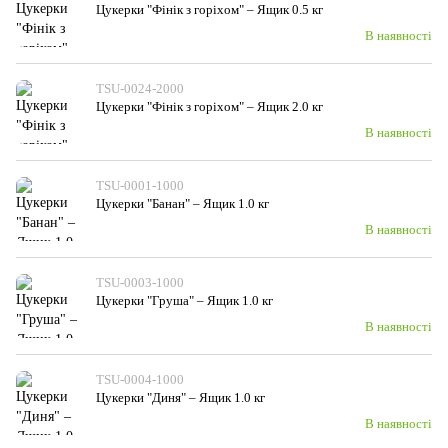
Цукерки "Фінік з горiхом" – Ящик 0.5 кг
В наявності
TSU-0024-2000
Цукерки "Фінік з горiхом" – Ящик 2.0 кг
В наявності
TSU-0001-1000
Цукерки "Банан" – Ящик 1.0 кг
В наявності
TSU-0003-1000
Цукерки "Груша" – Ящик 1.0 кг
В наявності
TSU-0004-1000
Цукерки "Диня" – Ящик 1.0 кг
В наявності