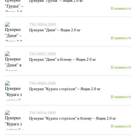
Цукерки "Груша" – Ящик 2.0 кг
В наявності
TSU-0004-2000
Цукерки "Диня" – Ящик 2.0 кг
В наявності
TSU-0005-2000
Цукерки "Диня" в білому – Ящик 2.0 кг
В наявності
TSU-0009-2000
Цукерки "Курага з горiхом" – Ящик 2.0 кг
В наявності
TSU-0010-2000
Цукерки "Курага з горiхом" в білому – Ящик 2.0 кг
В наявності