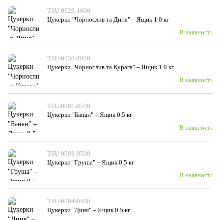
TSU-0029-1000
Цукерки "Чорнослив та Диня" – Ящик 1.0 кг
В наявності
TSU-0030-1000
Цукерки "Чорнослив та Курага" – Ящик 1.0 кг
В наявності
TSU-0001-0500
Цукерки "Банан" – Ящик 0.5 кг
В наявності
TSU-0003-0500
Цукерки "Груша" – Ящик 0.5 кг
В наявності
TSU-0004-0500
Цукерки "Диня" – Ящик 0.5 кг