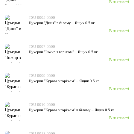
В наявності
TSU-0005-0500
Цукерки "Диня" в білому – Ящик 0.5 кг
В наявності
TSU-0007-0500
Цукерки "Інжир з горіхом" – Ящик 0.5 кг
В наявності
TSU-0009-0500
Цукерки "Курага з горiхом" – Ящик 0.5 кг
В наявності
TSU-0010-0500
Цукерки "Курага з горiхом" в білому – Ящик 0.5 кг
В наявності
TSU-0018-0500