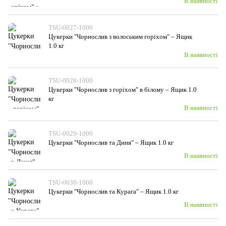
В наявності
TSU-0027-1000
Цукерки "Чорнослив з волоським горiхом" – Ящик
1.0 кг
В наявності
TSU-0028-1000
Цукерки "Чорнослив з горiхом" в білому – Ящик 1.0
кг
В наявності
TSU-0029-1000
Цукерки "Чорнослив та Диня" – Ящик 1.0 кг
В наявності
TSU-0030-1000
Цукерки "Чорнослив та Курага" – Ящик 1.0 кг
В наявності