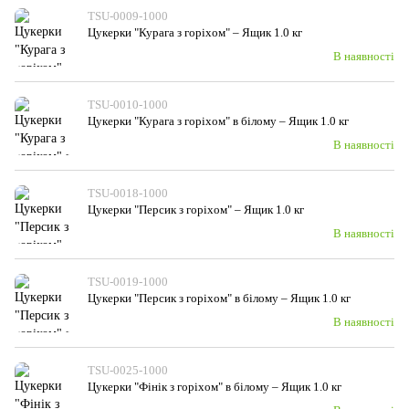
TSU-0009-1000
Цукерки "Курага з горiхом" – Ящик 1.0 кг
В наявності
TSU-0010-1000
Цукерки "Курага з горiхом" в білому – Ящик 1.0 кг
В наявності
TSU-0018-1000
Цукерки "Персик з горіхом" – Ящик 1.0 кг
В наявності
TSU-0019-1000
Цукерки "Персик з горіхом" в білому – Ящик 1.0 кг
В наявності
TSU-0025-1000
Цукерки "Фінік з горiхом" в білому – Ящик 1.0 кг