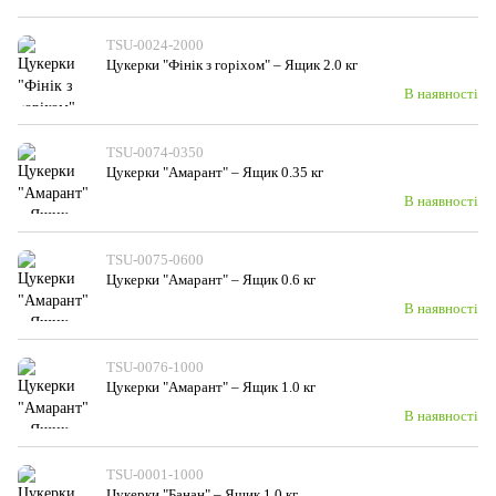
TSU-0024-2000
Цукерки "Фінік з горiхом" – Ящик 2.0 кг
В наявності
TSU-0074-0350
Цукерки "Амарант" – Ящик 0.35 кг
В наявності
TSU-0075-0600
Цукерки "Амарант" – Ящик 0.6 кг
В наявності
TSU-0076-1000
Цукерки "Амарант" – Ящик 1.0 кг
В наявності
TSU-0001-1000
Цукерки "Банан" – Ящик 1.0 кг