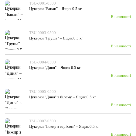
TSU-0001-0500
Цукерки "Банан" – Ящик 0.5 кг
В наявності
TSU-0003-0500
Цукерки "Груша" – Ящик 0.5 кг
В наявності
TSU-0004-0500
Цукерки "Диня" – Ящик 0.5 кг
В наявності
TSU-0005-0500
Цукерки "Диня" в білому – Ящик 0.5 кг
В наявності
TSU-0007-0500
Цукерки "Інжир з горіхом" – Ящик 0.5 кг
В наявності