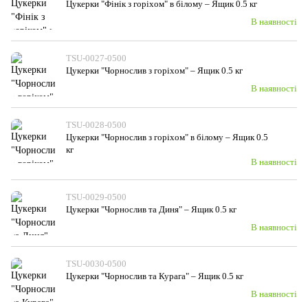
Цукерки "Фінік з горiхом" в білому – Ящик 0.5 кг
В наявності
TSU-0027-0500
Цукерки "Чорнослив з горiхом" – Ящик 0.5 кг
В наявності
TSU-0028-0500
Цукерки "Чорнослив з горiхом" в білому – Ящик 0.5
кг
В наявності
TSU-0029-0500
Цукерки "Чорнослив та Диня" – Ящик 0.5 кг
В наявності
TSU-0030-0500
Цукерки "Чорнослив та Курага" – Ящик 0.5 кг
В наявності