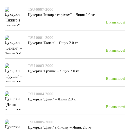
TSU-0007-2000
Цукерки "Інжир з горіхом" – Ящик 2.0 кг
В наявності
TSU-0001-2000
Цукерки "Банан" – Ящик 2.0 кг
В наявності
TSU-0003-2000
Цукерки "Груша" – Ящик 2.0 кг
В наявності
TSU-0004-2000
Цукерки "Диня" – Ящик 2.0 кг
В наявності
TSU-0005-2000
Цукерки "Диня" в білому – Ящик 2.0 кг