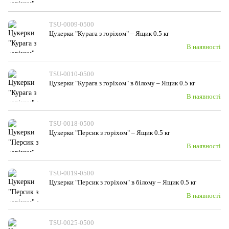
TSU-0009-0500
Цукерки "Курага з горiхом" – Ящик 0.5 кг
В наявності
TSU-0010-0500
Цукерки "Курага з горiхом" в білому – Ящик 0.5 кг
В наявності
TSU-0018-0500
Цукерки "Персик з горіхом" – Ящик 0.5 кг
В наявності
TSU-0019-0500
Цукерки "Персик з горіхом" в білому – Ящик 0.5 кг
В наявності
TSU-0025-0500