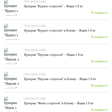
TSU-0009-1000
Цукерки "Курага з горiхом" – Ящик 1.0 кг
В наявності
TSU-0010-1000
Цукерки "Курага з горiхом" в білому – Ящик 1.0 кг
В наявності
TSU-0018-1000
Цукерки "Персик з горіхом" – Ящик 1.0 кг
В наявності
TSU-0019-1000
Цукерки "Персик з горіхом" в білому – Ящик 1.0 кг
В наявності
TSU-0025-1000
Цукерки "Фінік з горiхом" в білому – Ящик 1.0 кг
В наявності