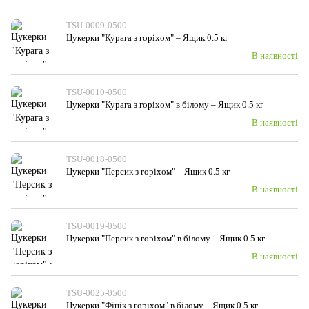
TSU-0009-0500
Цукерки "Курага з горiхом" – Ящик 0.5 кг
В наявності
TSU-0010-0500
Цукерки "Курага з горiхом" в білому – Ящик 0.5 кг
В наявності
TSU-0018-0500
Цукерки "Персик з горіхом" – Ящик 0.5 кг
В наявності
TSU-0019-0500
Цукерки "Персик з горіхом" в білому – Ящик 0.5 кг
В наявності
TSU-0025-0500
Цукерки "Фінік з горiхом" в білому – Ящик 0.5 кг