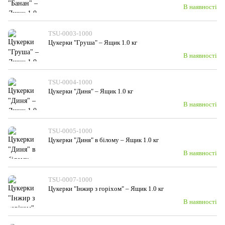
В наявності
TSU-0003-1000
Цукерки "Груша" – Ящик 1.0 кг
В наявності
TSU-0004-1000
Цукерки "Диня" – Ящик 1.0 кг
В наявності
TSU-0005-1000
Цукерки "Диня" в білому – Ящик 1.0 кг
В наявності
TSU-0007-1000
Цукерки "Інжир з горіхом" – Ящик 1.0 кг
В наявності