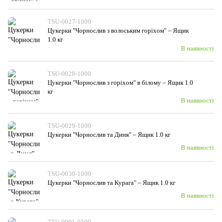
TSU-0027-1000
Цукерки "Чорнослив з волоським горiхом" – Ящик
1.0 кг
В наявності
TSU-0028-1000
Цукерки "Чорнослив з горiхом" в білому – Ящик 1.0
кг
В наявності
TSU-0029-1000
Цукерки "Чорнослив та Диня" – Ящик 1.0 кг
В наявності
TSU-0030-1000
Цукерки "Чорнослив та Курага" – Ящик 1.0 кг
В наявності
TSU-0001-0500