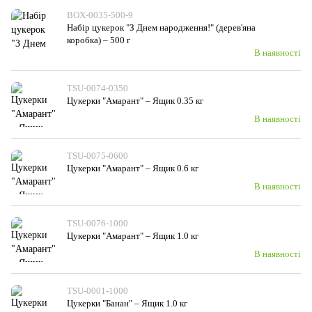
BOX-0035-500-9
Набір цукерок "З Днем народження!" (дерев'яна
коробка) – 500 г
В наявності
TSU-0074-0350
Цукерки "Амарант" – Ящик 0.35 кг
В наявності
TSU-0075-0600
Цукерки "Амарант" – Ящик 0.6 кг
В наявності
TSU-0076-1000
Цукерки "Амарант" – Ящик 1.0 кг
В наявності
TSU-0001-1000
Цукерки "Банан" – Ящик 1.0 кг