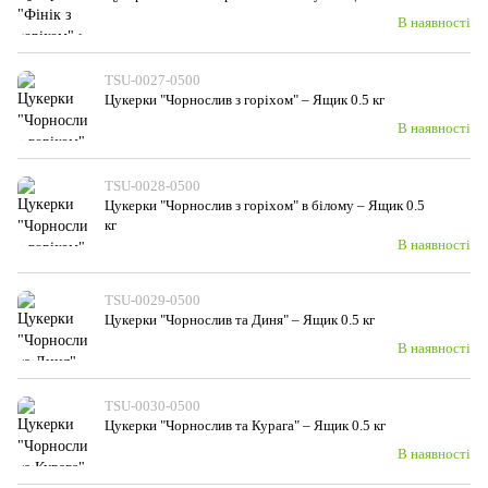
В наявності
TSU-0027-0500
Цукерки "Чорнослив з горiхом" – Ящик 0.5 кг
В наявності
TSU-0028-0500
Цукерки "Чорнослив з горiхом" в білому – Ящик 0.5
кг
В наявності
TSU-0029-0500
Цукерки "Чорнослив та Диня" – Ящик 0.5 кг
В наявності
TSU-0030-0500
Цукерки "Чорнослив та Курага" – Ящик 0.5 кг
В наявності