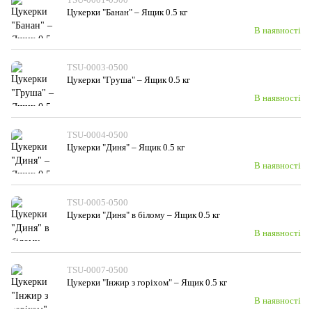
Цукерки "Банан" – Ящик 0.5 кг
В наявності
TSU-0003-0500
Цукерки "Груша" – Ящик 0.5 кг
В наявності
TSU-0004-0500
Цукерки "Диня" – Ящик 0.5 кг
В наявності
TSU-0005-0500
Цукерки "Диня" в білому – Ящик 0.5 кг
В наявності
TSU-0007-0500
Цукерки "Інжир з горіхом" – Ящик 0.5 кг
В наявності