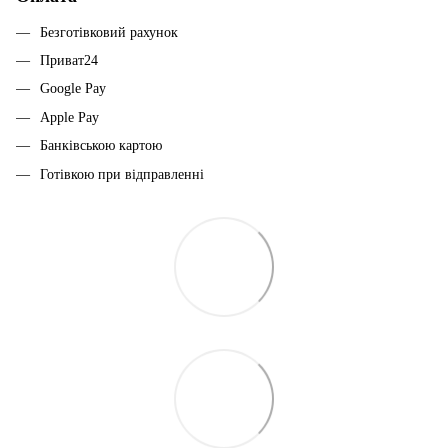
Безготівковий рахунок
Приват24
Google Pay
Apple Pay
Банківською картою
Готівкою при відправленні