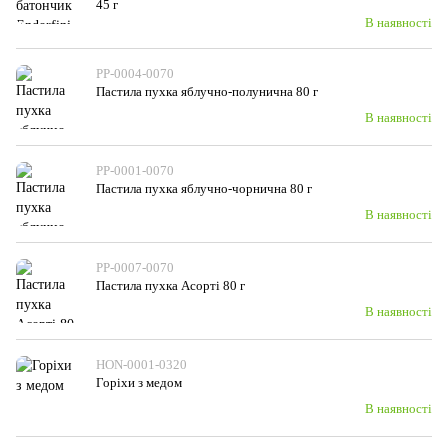
45 г
В наявності
PP-0004-0070
Пастила пухка яблучно-полунична 80 г
В наявності
PP-0001-0070
Пастила пухка яблучно-чорнична 80 г
В наявності
PP-0007-0070
Пастила пухка Асорті 80 г
В наявності
HON-0001-0320
Горіхи з медом
В наявності