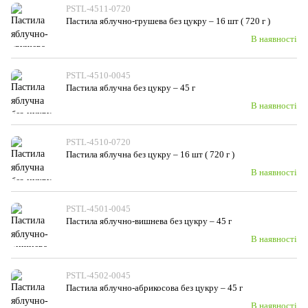
PSTL-4511-0720
Пастила яблучно-грушева без цукру – 16 шт ( 720 г )
В наявності
PSTL-4510-0045
Пастила яблучна без цукру – 45 г
В наявності
PSTL-4510-0720
Пастила яблучна без цукру – 16 шт ( 720 г )
В наявності
PSTL-4501-0045
Пастила яблучно-вишнева без цукру – 45 г
В наявності
PSTL-4502-0045
Пастила яблучно-абрикосова без цукру – 45 г
В наявності