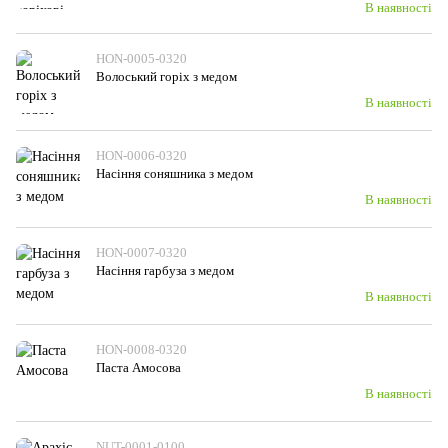
В наявності
HON-0005-0320
Волоський горіх з медом
В наявності
HON-0006-0320
Насіння соняшника з медом
В наявності
HON-0007-0320
Насіння гарбуза з медом
В наявності
HON-0008-0320
Паста Амосова
В наявності
NUT-0001-0100