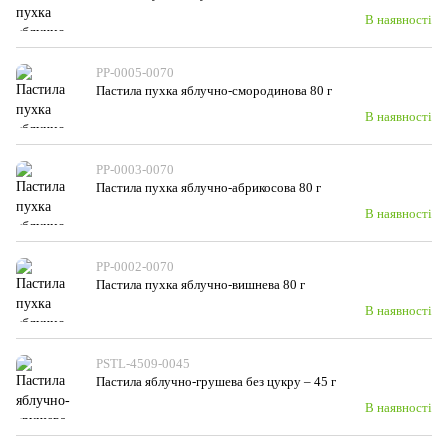
В наявності
PP-0005-0070
Пастила пухка яблучно-смородинова 80 г
В наявності
PP-0003-0070
Пастила пухка яблучно-абрикосова 80 г
В наявності
PP-0002-0070
Пастила пухка яблучно-вишнева 80 г
В наявності
PSTL-4509-0045
Пастила яблучно-грушева без цукру – 45 г
В наявності