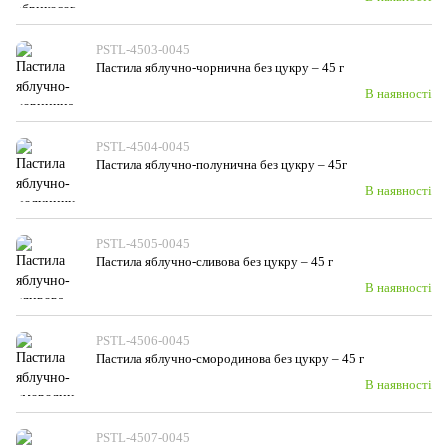
PSTL-4503-0045
Пастила яблучно-чорнична без цукру – 45 г
В наявності
PSTL-4504-0045
Пастила яблучно-полунична без цукру – 45г
В наявності
PSTL-4505-0045
Пастила яблучно-сливова без цукру – 45 г
В наявності
PSTL-4506-0045
Пастила яблучно-смородинова без цукру – 45 г
В наявності
PSTL-4507-0045