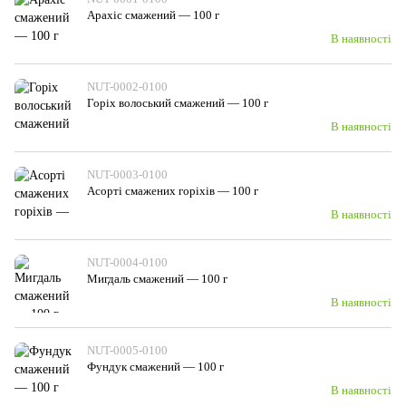
Арахіс смажений — 100 г
В наявності
NUT-0002-0100
Горіх волоський смажений — 100 г
В наявності
NUT-0003-0100
Асорті смажених горіхів — 100 г
В наявності
NUT-0004-0100
Мигдаль смажений — 100 г
В наявності
NUT-0005-0100
Фундук смажений — 100 г
В наявності