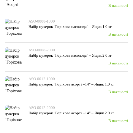
В наявності
ASO-0008-1000
Набiр цукерок "Горіхова насолода" – Ящик 1.0 кг
В наявності
ASO-0008-2000
Набiр цукерок "Горіхова насолода" – Ящик 2.0 кг
В наявності
ASO-0012-1000
Набір цукерок "Горіхове асорті –14" – Ящик 1.0 кг
В наявності
ASO-0012-2000
Набір цукерок "Горіхове асорті –14" – Ящик 2.0 кг
В наявності