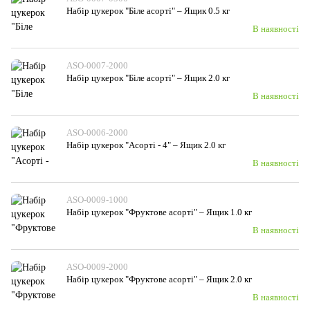
Набiр цукерок "Біле асорті" – Ящик 0.5 кг
В наявності
ASO-0007-2000
Набiр цукерок "Біле асорті" – Ящик 2.0 кг
В наявності
ASO-0006-2000
Набiр цукерок "Асорті - 4" – Ящик 2.0 кг
В наявності
ASO-0009-1000
Набiр цукерок "Фруктове асорті" – Ящик 1.0 кг
В наявності
ASO-0009-2000
Набiр цукерок "Фруктове асорті" – Ящик 2.0 кг
В наявності