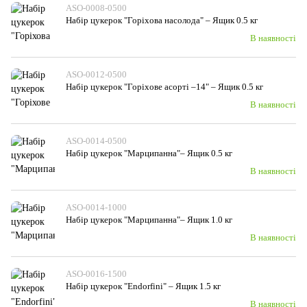
ASO-0008-0500
Набiр цукерок "Горіхова насолода" – Ящик 0.5 кг
В наявності
ASO-0012-0500
Набір цукерок "Горіхове асорті –14" – Ящик 0.5 кг
В наявності
ASO-0014-0500
Набір цукерок "Марципанна"– Ящик 0.5 кг
В наявності
ASO-0014-1000
Набір цукерок "Марципанна"– Ящик 1.0 кг
В наявності
ASO-0016-1500
Набір цукерок "Endorfini" – Ящик 1.5 кг
В наявності