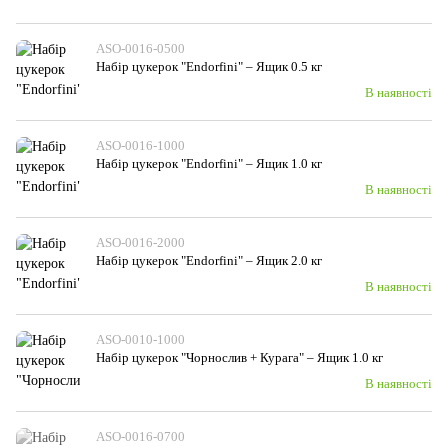
ASO-0016-0500
Набір цукерок "Endorfini" – Ящик 0.5 кг
В наявності
ASO-0016-1000
Набір цукерок "Endorfini" – Ящик 1.0 кг
В наявності
ASO-0016-2000
Набір цукерок "Endorfini" – Ящик 2.0 кг
В наявності
ASO-0010-1000
Набiр цукерок "Чорнослив + Курага" – Ящик 1.0 кг
В наявності
ASO-0016-0700