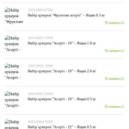
ASO-0009-0500
Набiр цукерок "Фруктове асорті" – Ящик 0.5 кг
В наявності
ASO-0001-1000
Набiр цукерок "Асорті - 10" – Ящик 1.0 кг
В наявності
ASO-0001-2000
Набiр цукерок "Асорті - 10" – Ящик 2.0 кг
В наявності
ASO-0001-0500
Набiр цукерок "Асорті - 10" – Ящик 0.5 кг
В наявності
ASO-0004-0500
Набiр цукерок "Асорті - 22" – Ящик 0.5 кг