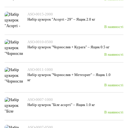
ASO-0015-2000
Набiр цукерок "Асорті - 29" – Ящик 2.0 кг
В наявності
ASO-0010-0500
Набiр цукерок "Чорнослив + Курага" – Ящик 0.5 кг
В наявності
ASO-0011-1000
Набiр цукерок "Чорнослив + Метеорит" – Ящик 1.0
кг
В наявності
ASO-0007-1000
Набiр цукерок "Біле асорті" – Ящик 1.0 кг
В наявності
ASO-0007-0500