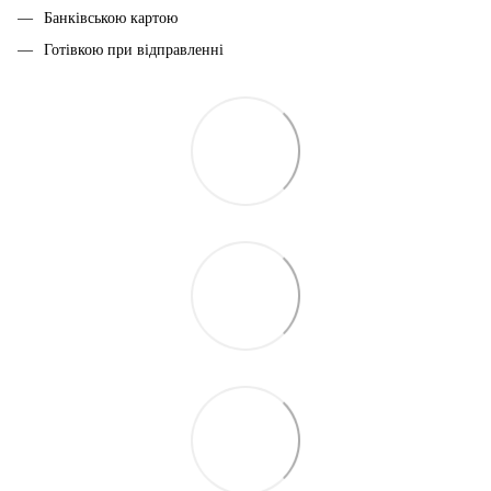
Банківською картою
Готівкою при відправленні