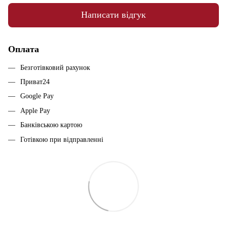
Написати відгук
Оплата
Безготівковий рахунок
Приват24
Google Pay
Apple Pay
Банківською картою
Готівкою при відправленні