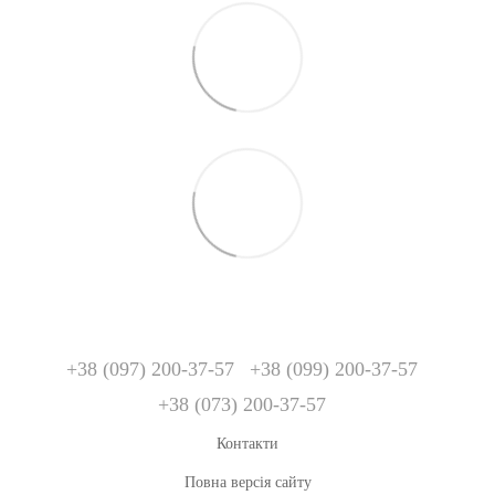
+38 (097) 200-37-57
+38 (099) 200-37-57
+38 (073) 200-37-57
Контакти
Повна версія сайту