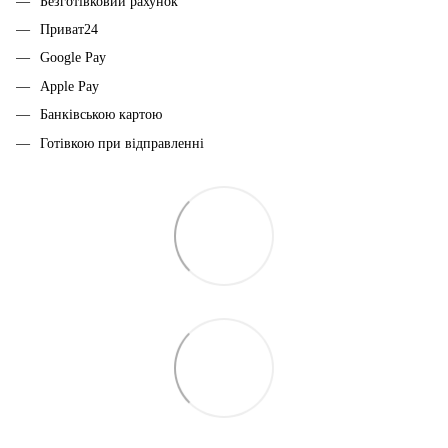
Безготівковий рахунок
Приват24
Google Pay
Apple Pay
Банківською картою
Готівкою при відправленні