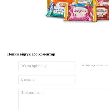
Новий відгук або коментар
Увійти за допомогою