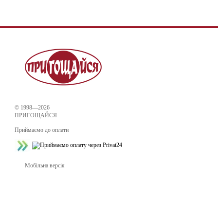
© 1998—2026
ПРИГОЩАЙСЯ
Приймаємо до оплати
Мобільна версія