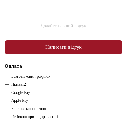
Додайте перший відгук
Написати відгук
Оплата
Безготівковий рахунок
Приват24
Google Pay
Apple Pay
Банківською картою
Готівкою при відправленні