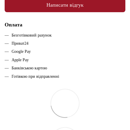
Написати відгук
Оплата
Безготівковий рахунок
Приват24
Google Pay
Apple Pay
Банківською картою
Готівкою при відправленні