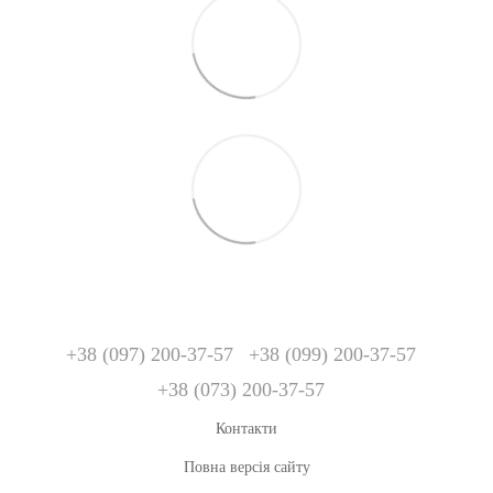
+38 (097) 200-37-57
+38 (099) 200-37-57
+38 (073) 200-37-57
Контакти
Повна версія сайту