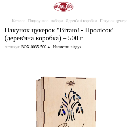
Каталог
Подарункові набори
Дерев'яні коробки
Пакунок цукерок
Пакунок цукерок "Вітаю! - Пролісок"
(дерев'яна коробка) – 500 г
Артикул:
BOX-0035-500-4
Написати відгук