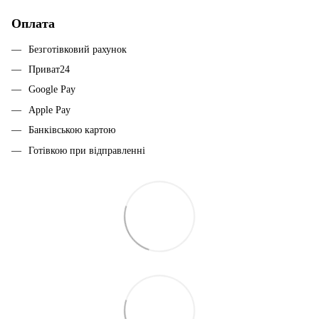
Оплата
Безготівковий рахунок
Приват24
Google Pay
Apple Pay
Банківською картою
Готівкою при відправленні