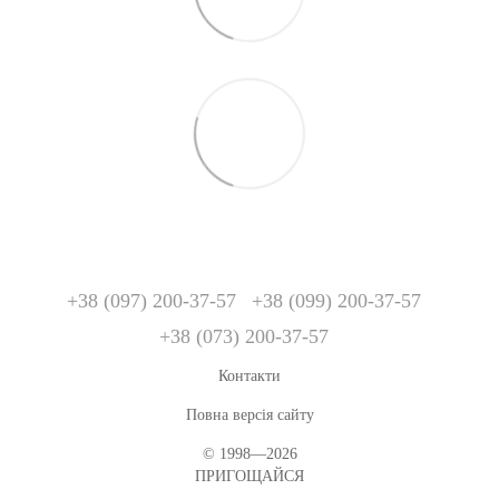
+38 (097) 200-37-57
+38 (099) 200-37-57
+38 (073) 200-37-57
Контакти
Повна версія сайту
© 1998—2026
ПРИГОЩАЙСЯ