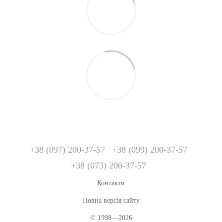
+38 (097) 200-37-57
+38 (099) 200-37-57
+38 (073) 200-37-57
Контакти
Повна версія сайту
© 1998—2026