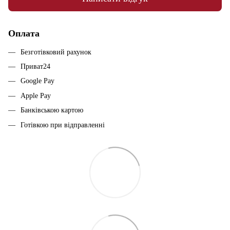
Оплата
Безготівковий рахунок
Приват24
Google Pay
Apple Pay
Банківською картою
Готівкою при відправленні